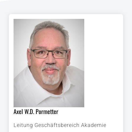
Axel W.D. Pormetter
Leitung Geschäftsbereich Akademie