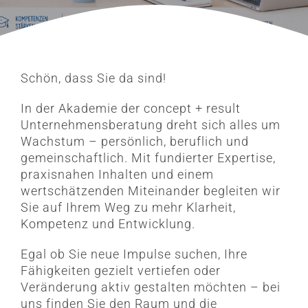
Schön, dass Sie da sind!
In der Akademie der concept + result
Unternehmensberatung dreht sich alles um
Wachstum – persönlich, beruflich und
gemeinschaftlich. Mit fundierter Expertise,
praxisnahen Inhalten und einem
wertschätzenden Miteinander begleiten wir
Sie auf Ihrem Weg zu mehr Klarheit,
Kompetenz und Entwicklung.
Egal ob Sie neue Impulse suchen, Ihre
Fähigkeiten gezielt vertiefen oder
Veränderung aktiv gestalten möchten – bei
uns finden Sie den Raum und die