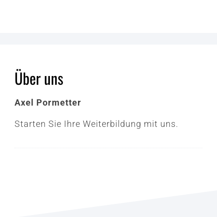
Über uns
Axel Pormetter
Starten Sie Ihre Weiterbildung mit uns.