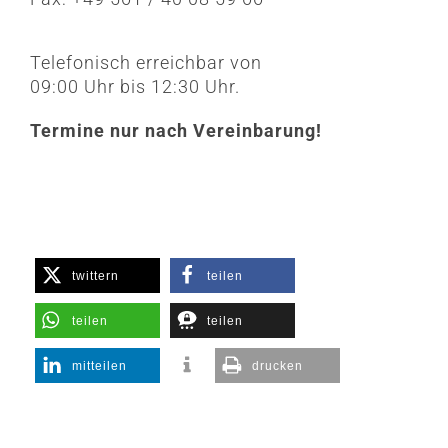
Telefonisch erreichbar von
09:00 Uhr bis 12:30 Uhr.
Termine nur nach Vereinbarung!
twittern
teilen
teilen
teilen
mitteilen
drucken