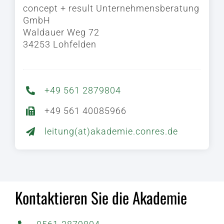
concept + result Unternehmensberatung
GmbH
Waldauer Weg 72
34253 Lohfelden
+49 561 2879804
+49 561 40085966
leitung(at)akademie.conres.de
Kontaktieren Sie die Akademie