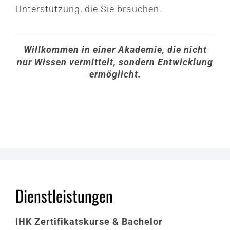
Unterstützung, die Sie brauchen.
Willkommen in einer Akademie, die nicht
nur Wissen vermittelt, sondern Entwicklung
ermöglicht.
Dienstleistungen
IHK Zertifikatskurse & Bachelor