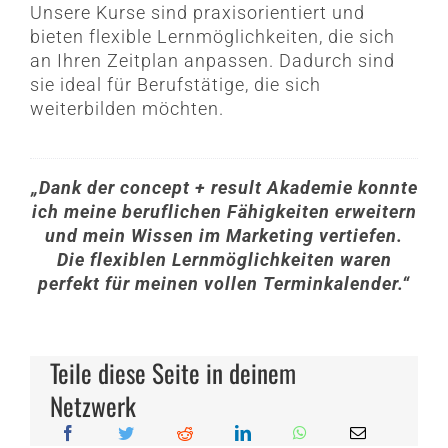
Unsere Kurse sind praxisorientiert und
bieten flexible Lernmöglichkeiten, die sich
an Ihren Zeitplan anpassen. Dadurch sind
sie ideal für Berufstätige, die sich
weiterbilden möchten.
„Dank der concept + result Akademie konnte
ich meine beruflichen Fähigkeiten erweitern
und mein Wissen im Marketing vertiefen.
Die flexiblen Lernmöglichkeiten waren
perfekt für meinen vollen Terminkalender.“
Teile diese Seite in deinem
Netzwerk