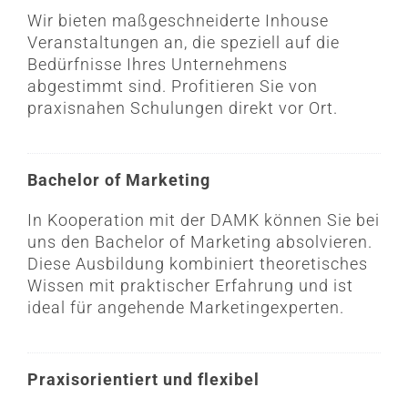
Wir bieten maßgeschneiderte Inhouse
Veranstaltungen an, die speziell auf die
Bedürfnisse Ihres Unternehmens
abgestimmt sind. Profitieren Sie von
praxisnahen Schulungen direkt vor Ort.
Bachelor of Marketing
In Kooperation mit der DAMK können Sie bei
uns den Bachelor of Marketing absolvieren.
Diese Ausbildung kombiniert theoretisches
Wissen mit praktischer Erfahrung und ist
ideal für angehende Marketingexperten.
Praxisorientiert und flexibel