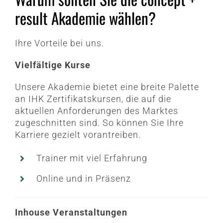
result Akademie wählen?
Ihre Vorteile bei uns.
Vielfältige Kurse
Unsere Akademie bietet eine breite Palette
an IHK Zertifikatskursen, die auf die
aktuellen Anforderungen des Marktes
zugeschnitten sind. So können Sie Ihre
Karriere gezielt vorantreiben.
Trainer mit viel Erfahrung
Online und in Präsenz
Inhouse Veranstaltungen