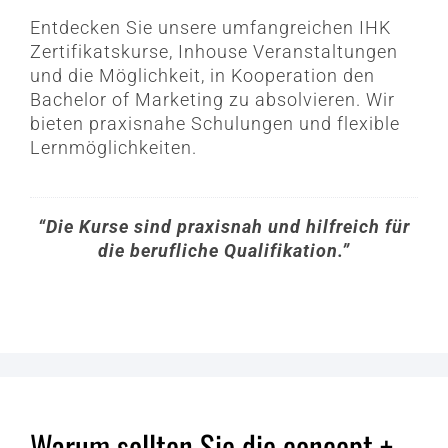
Entdecken Sie unsere umfangreichen IHK
Zertifikatskurse, Inhouse Veranstaltungen
und die Möglichkeit, in Kooperation den
Bachelor of Marketing zu absolvieren. Wir
bieten praxisnahe Schulungen und flexible
Lernmöglichkeiten.
“Die Kurse sind praxisnah und hilfreich für
die berufliche Qualifikation.”
Warum sollten Sie die concept +