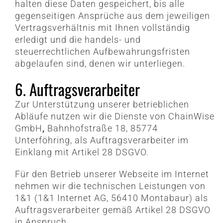
halten diese Daten gespeichert, bis alle
gegenseitigen Ansprüche aus dem jeweiligen
Vertragsverhältnis mit Ihnen vollständig
erledigt und die handels- und
steuerrechtlichen Aufbewahrungsfristen
abgelaufen sind, denen wir unterliegen.
6. Auftragsverarbeiter
Zur Unterstützung unserer betrieblichen
Abläufe nutzen wir die Dienste von ChainWise
GmbH
,
Bahnhofstraße 18, 85774
Unterföhring, als Auftragsverarbeiter im
Einklang mit Artikel 28 DSGVO.
Für den Betrieb unserer Webseite im Internet
nehmen wir die technischen Leistungen von
1&1 (1&1 Internet AG, 56410 Montabaur) als
Auftragsverarbeiter gemäß Artikel 28 DSGVO
in Anspruch.