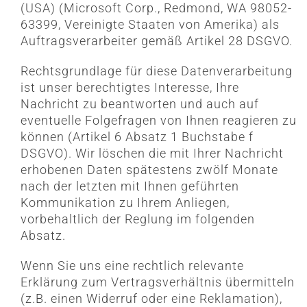
(USA) (Microsoft Corp., Redmond, WA 98052-
63399, Vereinigte Staaten von Amerika) als
Auftragsverarbeiter gemäß Artikel 28 DSGVO.
Rechtsgrundlage für diese Datenverarbeitung
ist unser berechtigtes Interesse, Ihre
Nachricht zu beantworten und auch auf
eventuelle Folgefragen von Ihnen reagieren zu
können (Artikel 6 Absatz 1 Buchstabe f
DSGVO). Wir löschen die mit Ihrer Nachricht
erhobenen Daten spätestens zwölf Monate
nach der letzten mit Ihnen geführten
Kommunikation zu Ihrem Anliegen,
vorbehaltlich der Reglung im folgenden
Absatz.
Wenn Sie uns eine rechtlich relevante
Erklärung zum Vertragsverhältnis übermitteln
(z.B. einen Widerruf oder eine Reklamation),