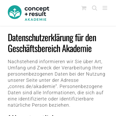
Zum
Inhalt
springen
Datenschutzerklärung für den
Geschäftsbereich Akademie
Nachstehend informieren wir Sie über Art,
Umfang und Zweck der Verarbeitung Ihrer
personenbezogenen Daten bei der Nutzung
unserer Seite unter der Adresse
„conres.de/akademie“. Personenbezogene
Daten sind alle Informationen, die sich auf
eine identifizierte oder identifizierbare
natürliche Person beziehen.