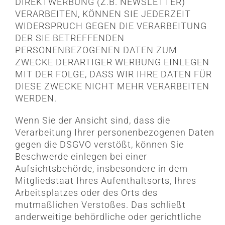
DIREKTWERBUNG (Z.B. NEWSLETTER)
VERARBEITEN, KÖNNEN SIE JEDERZEIT
WIDERSPRUCH GEGEN DIE VERARBEITUNG
DER SIE BETREFFENDEN
PERSONENBEZOGENEN DATEN ZUM
ZWECKE DERARTIGER WERBUNG EINLEGEN
MIT DER FOLGE, DASS WIR IHRE DATEN FÜR
DIESE ZWECKE NICHT MEHR VERARBEITEN
WERDEN.
Wenn Sie der Ansicht sind, dass die
Verarbeitung Ihrer personenbezogenen Daten
gegen die DSGVO verstößt, können Sie
Beschwerde einlegen bei einer
Aufsichtsbehörde, insbesondere in dem
Mitgliedstaat Ihres Aufenthaltsorts, Ihres
Arbeitsplatzes oder des Orts des
mutmaßlichen Verstoßes. Das schließt
anderweitige behördliche oder gerichtliche