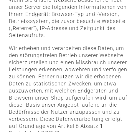
unser Server die folgenden Informationen von
Ihrem Endgerät: Browser-Typ und -Version,
Betriebssystem, die zuvor besuchte Webseite
(„Referrer“), IP-Adresse und Zeitpunkt des
Seitenaufrufs.
Wir erheben und verarbeiten diese Daten, um
den störungsfreien Betrieb unserer Webseite
sicherzustellen und einen Missbrauch unserer
Leistungen erkennen, abwehren und verfolgen
zu können. Ferner nutzen wir die erhobenen
Daten zu statistischen Zwecken, um etwa
auszuwerten, mit welchen Endgeräten und
Browsern unser Shop aufgerufen wird, um auf
dieser Basis unser Angebot laufend an die
Bedürfnisse der Nutzer anzupassen und zu
verbessern. Diese Datenverarbeitung erfolgt
auf Grundlage von Artikel 6 Absatz 1