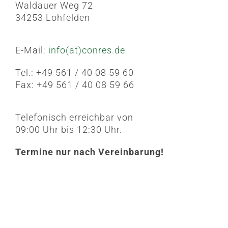
Waldauer Weg 72
34253 Lohfelden
E-Mail:
info(at)conres.de
Tel.: +49 561 / 40 08 59 60
Fax: +49 561 / 40 08 59 66
Telefonisch erreichbar von
09:00 Uhr bis 12:30 Uhr.
Termine nur nach Vereinbarung!