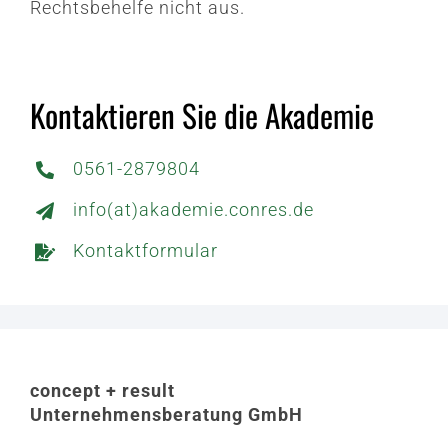
Rechtsbehelfe nicht aus.
Kontaktieren Sie die Akademie
0561-2879804
info(at)akademie.conres.de
Kontaktformular
concept + result
Unternehmensberatung GmbH