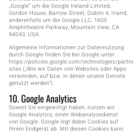
„Google“ um die Google Ireland Limited,
Gordon House, Barrow Street, Dublin 4, Irland,
anderenfalls um die Google LLC, 1600
Amphitheatre Parkway, Mountain View, CA
94043, USA.
Allgemeine Informationen zur Datennutzung
durch Google finden Sie bei Google unter
https://policies.google.com/technologies/partn
sites („Wie wir Daten von Websites oder Apps
verwenden, auf bzw. in denen unsere Dienste
genutzt werden“).
10. Google Analytics
Soweit Sie eingewilligt haben, nutzen wir
Google Analytics, einen Webanalysedienst
von Google. Google legt dabei Cookies auf
Ihrem Endgerät ab. Mit diesen Cookies kann