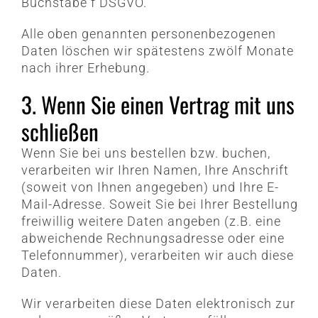
Buchstabe f DSGVO.
Alle oben genannten personenbezogenen
Daten löschen wir spätestens zwölf Monate
nach ihrer Erhebung.
3. Wenn Sie einen Vertrag mit uns
schließen
Wenn Sie bei uns bestellen bzw. buchen,
verarbeiten wir Ihren Namen, Ihre Anschrift
(soweit von Ihnen angegeben) und Ihre E-
Mail-Adresse. Soweit Sie bei Ihrer Bestellung
freiwillig weitere Daten angeben (z.B. eine
abweichende Rechnungsadresse oder eine
Telefonnummer), verarbeiten wir auch diese
Daten.
Wir verarbeiten diese Daten elektronisch zur