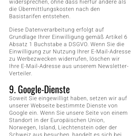
widersprechen, ohne dass hierfür andere als
die Übermittlungskosten nach den
Basistarifen entstehen.
Diese Datenverarbeitung erfolgt auf
Grundlage Ihrer Einwilligung gemäß Artikel 6
Absatz 1 Buchstabe a DSGVO. Wenn Sie die
Einwilligung zur Nutzung Ihrer E-Mail-Adresse
zu Werbezwecken widerrufen, löschen wir
Ihre E-Mail-Adresse aus unserem Newsletter-
Verteiler.
9. Google-Dienste
Soweit Sie eingewilligt haben, setzen wir auf
unserer Webseite bestimmte Dienste von
Google ein. Wenn Sie unsere Seite von einem
Standort in der Europäischen Union,
Norwegen, Island, Liechtenstein oder der
Schweiz aus besuchen, handelt es sich bei