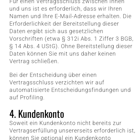
Für einen Vertragsschluss zwischen Ihnen
und uns ist es erforderlich, dass wir Ihren
Namen und Ihre E-Mail-Adresse erhalten. Die
Erforderlichkeit der Bereitstellung dieser
Daten ergibt sich aus gesetzlichen
Vorschriften (etwa § 312i Abs. 1 Ziffer 3 BGB,
§ 14 Abs. 4 UStG). Ohne Bereitstellung dieser
Daten können Sie mit uns daher keinen
Vertrag schließen.
Bei der Entscheidung über einen
Vertragsschluss verzichten wir auf
automatisierte Entscheidungsfindungen und
auf Profiling.
4. Kundenkonto
Soweit ein Kundenkonto nicht bereits zur
Vertragserfüllung unsererseits erforderlich ist,
können Sie optional ein Kundenkonto