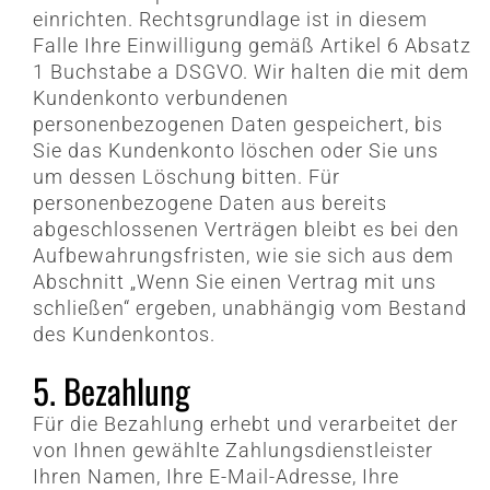
einrichten. Rechtsgrundlage ist in diesem
Falle Ihre Einwilligung gemäß Artikel 6 Absatz
1 Buchstabe a DSGVO. Wir halten die mit dem
Kundenkonto verbundenen
personenbezogenen Daten gespeichert, bis
Sie das Kundenkonto löschen oder Sie uns
um dessen Löschung bitten. Für
personenbezogene Daten aus bereits
abgeschlossenen Verträgen bleibt es bei den
Aufbewahrungsfristen, wie sie sich aus dem
Abschnitt „Wenn Sie einen Vertrag mit uns
schließen“ ergeben, unabhängig vom Bestand
des Kundenkontos.
5. Bezahlung
Für die Bezahlung erhebt und verarbeitet der
von Ihnen gewählte Zahlungsdienstleister
Ihren Namen, Ihre E-Mail-Adresse, Ihre