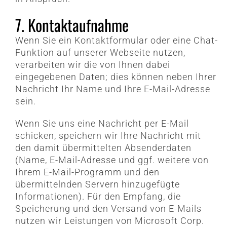
7. Kontaktaufnahme
Wenn Sie ein Kontaktformular oder eine Chat-
Funktion auf unserer Webseite nutzen,
verarbeiten wir die von Ihnen dabei
eingegebenen Daten; dies können neben Ihrer
Nachricht Ihr Name und Ihre E-Mail-Adresse
sein.
Wenn Sie uns eine Nachricht per E-Mail
schicken, speichern wir Ihre Nachricht mit
den damit übermittelten Absenderdaten
(Name, E-Mail-Adresse und ggf. weitere von
Ihrem E-Mail-Programm und den
übermittelnden Servern hinzugefügte
Informationen). Für den Empfang, die
Speicherung und den Versand von E-Mails
nutzen wir Leistungen von Microsoft Corp.