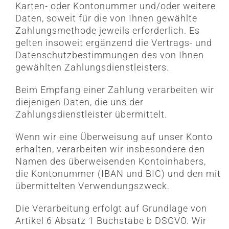
Karten- oder Kontonummer und/oder weitere
Daten, soweit für die von Ihnen gewählte
Zahlungsmethode jeweils erforderlich. Es
gelten insoweit ergänzend die Vertrags- und
Datenschutzbestimmungen des von Ihnen
gewählten Zahlungsdienstleisters.
Beim Empfang einer Zahlung verarbeiten wir
diejenigen Daten, die uns der
Zahlungsdienstleister übermittelt.
Wenn wir eine Überweisung auf unser Konto
erhalten, verarbeiten wir insbesondere den
Namen des überweisenden Kontoinhabers,
die Kontonummer (IBAN und BIC) und den mit
übermittelten Verwendungszweck.
Die Verarbeitung erfolgt auf Grundlage von
Artikel 6 Absatz 1 Buchstabe b DSGVO. Wir