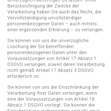
Berücksichtigung der Zwecke der
Verarbeitung haben Sie auch das Recht, die
Vervollständigung unvollständiger
personenbezogener Daten – auch mittels
einer ergänzenden Erklärung – zu verlangen.
Sie können von uns die unverzügliche
Löschung der Sie betreffenden
personenbezogenen Daten unter den
Voraussetzungen von Artikel 17 Absatz 1
DSGVO verlangen, soweit deren Verarbeitung
nicht gemäß Artikel 17 Absatz 3 DSGVO
erforderlich ist.
Sie können von uns die Einschränkung der
Verarbeitung Ihrer Daten verlangen, wenn
eine der Voraussetzungen von Artikel 18
Absatz 1 DSGVO vorliegt. Sie können die
Einschränkung insbesondere anstelle einer