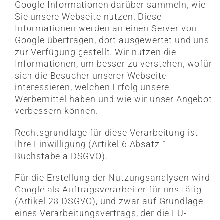
Google Informationen darüber sammeln, wie
Sie unsere Webseite nutzen. Diese
Informationen werden an einen Server von
Google übertragen, dort ausgewertet und uns
zur Verfügung gestellt. Wir nutzen die
Informationen, um besser zu verstehen, wofür
sich die Besucher unserer Webseite
interessieren, welchen Erfolg unsere
Werbemittel haben und wie wir unser Angebot
verbessern können.
Rechtsgrundlage für diese Verarbeitung ist
Ihre Einwilligung (Artikel 6 Absatz 1
Buchstabe a DSGVO).
Für die Erstellung der Nutzungsanalysen wird
Google als Auftragsverarbeiter für uns tätig
(Artikel 28 DSGVO), und zwar auf Grundlage
eines Verarbeitungsvertrags, der die EU-