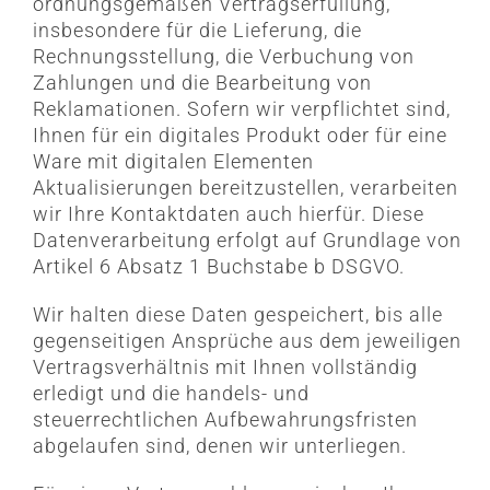
ordnungsgemäßen Vertragserfüllung,
insbesondere für die Lieferung, die
Rechnungsstellung, die Verbuchung von
Zahlungen und die Bearbeitung von
Reklamationen. Sofern wir verpflichtet sind,
Ihnen für ein digitales Produkt oder für eine
Ware mit digitalen Elementen
Aktualisierungen bereitzustellen, verarbeiten
wir Ihre Kontaktdaten auch hierfür. Diese
Datenverarbeitung erfolgt auf Grundlage von
Artikel 6 Absatz 1 Buchstabe b DSGVO.
Wir halten diese Daten gespeichert, bis alle
gegenseitigen Ansprüche aus dem jeweiligen
Vertragsverhältnis mit Ihnen vollständig
erledigt und die handels- und
steuerrechtlichen Aufbewahrungsfristen
abgelaufen sind, denen wir unterliegen.