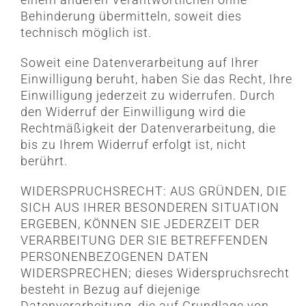
Behinderung übermitteln, soweit dies
technisch möglich ist.
Soweit eine Datenverarbeitung auf Ihrer
Einwilligung beruht, haben Sie das Recht, Ihre
Einwilligung jederzeit zu widerrufen. Durch
den Widerruf der Einwilligung wird die
Rechtmäßigkeit der Datenverarbeitung, die
bis zu Ihrem Widerruf erfolgt ist, nicht
berührt.
WIDERSPRUCHSRECHT: AUS GRÜNDEN, DIE
SICH AUS IHRER BESONDEREN SITUATION
ERGEBEN, KÖNNEN SIE JEDERZEIT DER
VERARBEITUNG DER SIE BETREFFENDEN
PERSONENBEZOGENEN DATEN
WIDERSPRECHEN; dieses Widerspruchsrecht
besteht in Bezug auf diejenige
Datenverarbeitung, die auf Grundlage von