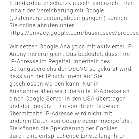
Standarddatenschutzklauseln einbezieht. Den
Inhalt der Vereinbarung mit Google
(„Datenverarbeitungsbedingungen“) können
Sie online abrufen unter
https://privacy.google.com/businesses/process
Wir setzen Google Analytics mit aktivierter IP-
Anonymisierung ein. Das bedeutet, dass Ihre
IP-Adresse im Regelfall innerhalb des
Geltungsbereichs der DSGVO so gekürzt wird,
dass von der IP nicht mehr auf Sie
geschlossen werden kann. Nur in
Ausnahmefällen wird die volle IP-Adresse an
einen Google-Server in den USA übertragen
und dort gekürzt. Die von Ihrem Browser
übermittelte IP-Adresse wird nicht mit
anderen Daten von Google zusammengeführt.
Sie können die Speicherung der Cookies
durch eine entsprechende Einstellung ihrer