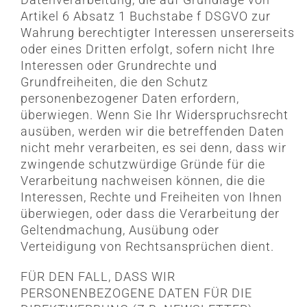
Artikel 6 Absatz 1 Buchstabe f DSGVO zur
Wahrung berechtigter Interessen unsererseits
oder eines Dritten erfolgt, sofern nicht Ihre
Interessen oder Grundrechte und
Grundfreiheiten, die den Schutz
personenbezogener Daten erfordern,
überwiegen. Wenn Sie Ihr Widerspruchsrecht
ausüben, werden wir die betreffenden Daten
nicht mehr verarbeiten, es sei denn, dass wir
zwingende schutzwürdige Gründe für die
Verarbeitung nachweisen können, die die
Interessen, Rechte und Freiheiten von Ihnen
überwiegen, oder dass die Verarbeitung der
Geltendmachung, Ausübung oder
Verteidigung von Rechtsansprüchen dient.
FÜR DEN FALL, DASS WIR
PERSONENBEZOGENE DATEN FÜR DIE