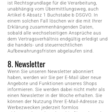
ist Rechtsgrundlage für die Verarbeitung,
unabhängig vom Übermittlungsweg, auch
Artikel 6 Absatz 1 Buchstabe b DSGVO. In
einem solchen Fall löschen wir die mit Ihrer
Erklärung zusammenhängenden Daten,
sobald alle wechselseitigen Ansprüche aus
dem Vertragsverhältnis endgültig erledigt und
die handels- und steuerrechtlichen
Aufbewahrungsfristen abgelaufen sind.
8. Newsletter
Wenn Sie unseren Newsletter abonniert
haben, werden wir Sie per E-Mail über neue
Angebote und Funktionen unseres Shops
informieren. Sie werden dabei nicht mehr als
einen Newsletter in der Woche erhalten. Sie
können der Nutzung Ihrer E-Mail-Adresse zu
Werbezwecken jederzeit formlos