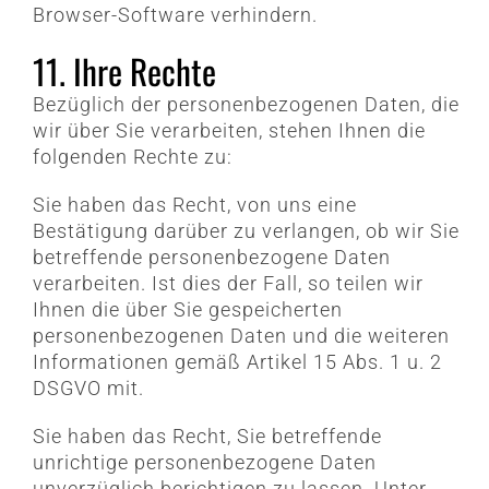
Browser-Software verhindern.
11. Ihre Rechte
Bezüglich der personenbezogenen Daten, die
wir über Sie verarbeiten, stehen Ihnen die
folgenden Rechte zu:
Sie haben das Recht, von uns eine
Bestätigung darüber zu verlangen, ob wir Sie
betreffende personenbezogene Daten
verarbeiten. Ist dies der Fall, so teilen wir
Ihnen die über Sie gespeicherten
personenbezogenen Daten und die weiteren
Informationen gemäß Artikel 15 Abs. 1 u. 2
DSGVO mit.
Sie haben das Recht, Sie betreffende
unrichtige personenbezogene Daten
unverzüglich berichtigen zu lassen. Unter