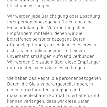
Löschung verlangen.
Wir werden jede Berichtigung oder Löschung
Ihrer personenbezogenen Daten und eine
Einschränkung der Verarbeitung allen
Empfängern mitteilen, denen wir Sie
betreffende personenbezogene Daten
offengelegt haben, es sei denn, dies erweist
sich als unmöglich oder ist mit einem
unverhältnismäßigen Aufwand verbunden.
Wir werden Sie zudem über diese Empfänger
unterrichten, wenn Sie dies verlangen.
Sie haben das Recht, die personenbezogenen
Daten, die Sie uns bereitgestellt haben, in
einem strukturierten, gängigen und
maschinenlesbaren Format zu erhalten, und
können verlangen, dass wir diese Daten
einem anderen Verantwortlichen ohne