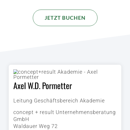
JETZT BUCHEN
Axel W.D. Pormetter
Leitung Geschäftsbereich Akademie
concept + result Unternehmensberatung
GmbH
Waldauer Weg 72