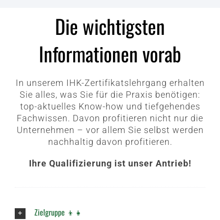
Die wichtigsten
Informationen vorab
In unserem IHK-Zertifikatslehrgang erhalten
Sie alles, was Sie für die Praxis benötigen:
top-aktuelles Know-how und tiefgehendes
Fachwissen. Davon profitieren nicht nur die
Unternehmen – vor allem Sie selbst werden
nachhaltig davon profitieren.
Ihre Qualifizierung ist unser Antrieb!
Zielgruppe 👦👧