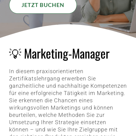
JETZT BUCHEN
💡 Marketing-Manager
In diesem praxisorientierten
Zertifikatslehrgang erwerben Sie
ganzheitliche und nachhaltige Kompetenzen
für eine erfolgreiche Tätigkeit im Marketing.
Sie erkennen die Chancen eines
wirkungsvollen Marketings und können
beurteilen, welche Methoden Sie zur
Umsetzung Ihrer Strategie einsetzen
können – und wie Sie Ihre Zielgruppe mit