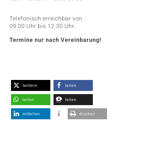
Telefonisch erreichbar von
09:00 Uhr bis 12:30 Uhr.
Termine nur nach Vereinbarung!
twittern
teilen
teilen
teilen
mitteilen
drucken