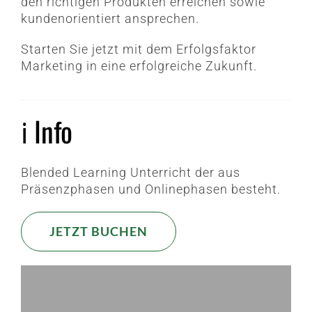
den richtigen Produkten erreichen sowie
kundenorientiert ansprechen.
Starten Sie jetzt mit dem Erfolgsfaktor
Marketing in eine erfolgreiche Zukunft.
ℹ️ Info
Blended Learning Unterricht der aus
Präsenzphasen und Onlinephasen besteht.
JETZT BUCHEN