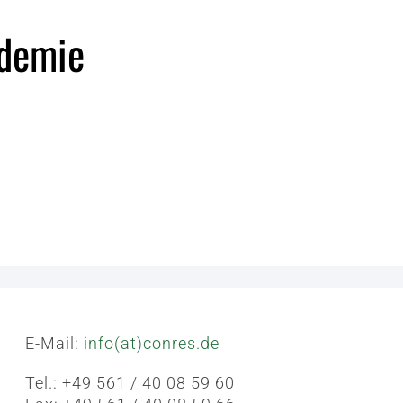
ademie
E-Mail:
info(at)conres.de
Tel.: +49 561 / 40 08 59 60