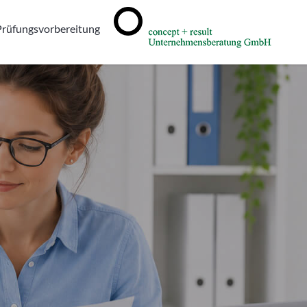
Prüfungsvorbereitung