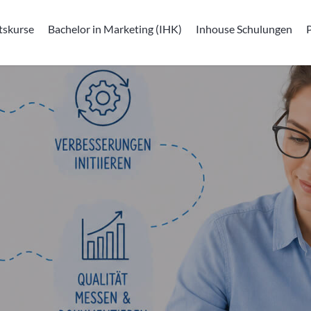
tskurse
Bachelor in Marketing (IHK)
Inhouse Schulungen