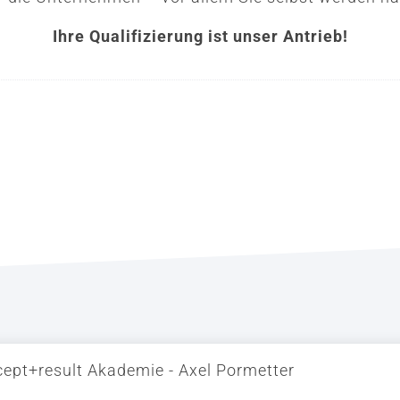
Ihre Qualifizierung ist unser Antrieb!