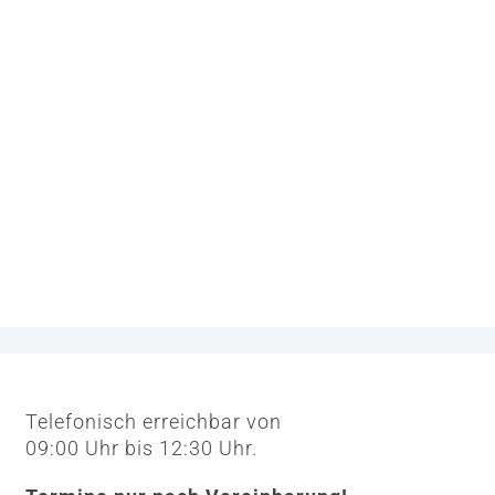
Telefonisch erreichbar von
09:00 Uhr bis 12:30 Uhr.