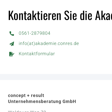
Kontaktieren Sie die Ak
0561-2879804
info(at)akademie.conres.de
Kontaktformular
concept + result
Unternehmensberatung GmbH