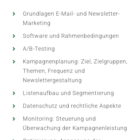
Grundlagen E-Mail- und Newsletter-
Marketing
Software und Rahmenbedingungen
A/B-Testing
Kampagnenplanung: Ziel, Zielgruppen,
Themen, Frequenz und
Newslettergestaltung
Listenaufbau und Segmentierung
Datenschutz und rechtliche Aspekte
Monitoring: Steuerung und
Überwachung der Kampagnenleistung