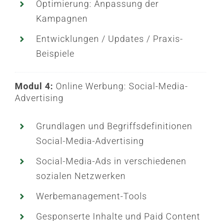
Optimierung: Anpassung der
Kampagnen
Entwicklungen / Updates / Praxis-
Beispiele
Modul 4:
Online
Werbung
: Social-Media-
Advertising
Grundlagen und Begriffsdefinitionen
Social-Media-Advertising
Social-Media-Ads in verschiedenen
sozialen Netzwerken
Werbemanagement-Tools
Gesponserte Inhalte und Paid Content