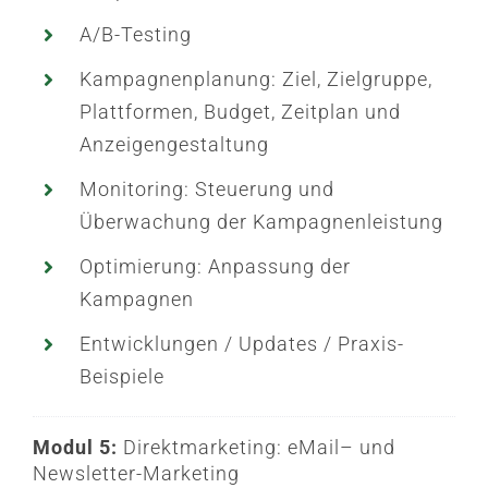
A/B-Testing
Kampagnenplanung: Ziel, Zielgruppe,
Plattformen, Budget, Zeitplan und
Anzeigengestaltung
Monitoring: Steuerung und
Überwachung der Kampagnenleistung
Optimierung: Anpassung der
Kampagnen
Entwicklungen / Updates / Praxis-
Beispiele
Modul 5:
Direktmarketing
:
eMail
– und
Newsletter-Marketing