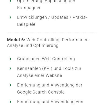
Optimierung: Anpassung der
Kampagnen
Entwicklungen / Updates / Praxis-
Beispiele
Modul 6:
Web-Controlling: Performance-
Analyse und Optimierung
Grundlagen Web-Controlling
Kennzahlen (KPI) und Tools zur
Analyse einer Website
Einrichtung und Anwendung der
Google Search Console
Einrichtung und Anwendung von