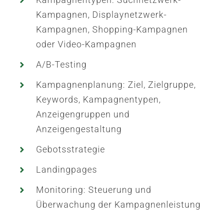
Kampagnen, Displaynetzwerk-
Kampagnen, Shopping-Kampagnen
oder Video-Kampagnen
A/B-Testing
Kampagnenplanung: Ziel, Zielgruppe,
Keywords, Kampagnentypen,
Anzeigengruppen und
Anzeigengestaltung
Gebotsstrategie
Landingpages
Monitoring: Steuerung und
Überwachung der Kampagnenleistung