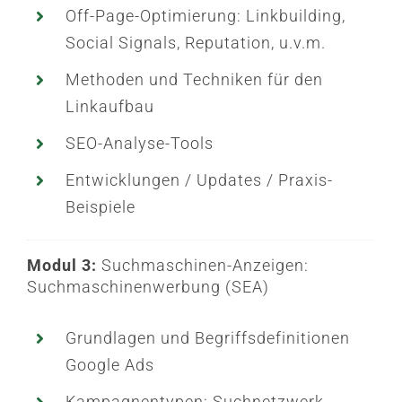
Off-Page-Optimierung: Linkbuilding,
Social Signals, Reputation, u.v.m.
Methoden und Techniken für den
Linkaufbau
SEO-Analyse-Tools
Entwicklungen / Updates / Praxis-
Beispiele
Modul 3:
Suchmaschinen-Anzeigen:
Suchmaschinenwerbung (SEA)
Grundlagen und Begriffsdefinitionen
Google Ads
Kampagnentypen: Suchnetzwerk-