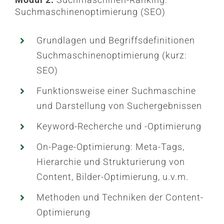
Suchmaschinenoptimierung (SEO)
Grundlagen und Begriffsdefinitionen
Suchmaschinenoptimierung (kurz:
SEO)
Funktionsweise einer Suchmaschine
und Darstellung von Suchergebnissen
Keyword-Recherche und -Optimierung
On-Page-Optimierung: Meta-Tags,
Hierarchie und Strukturierung von
Content, Bilder-Optimierung, u.v.m.
Methoden und Techniken der Content-
Optimierung