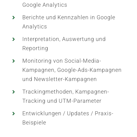
Google Analytics
Berichte und Kennzahlen in Google
Analytics
Interpretation, Auswertung und
Reporting
Monitoring von Social-Media-
Kampagnen, Google-Ads-Kampagnen
und Newsletter-Kampagnen
Trackingmethoden, Kampagnen-
Tracking und UTM-Parameter
Entwicklungen / Updates / Praxis-
Beispiele