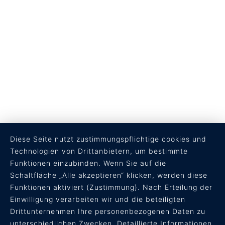
Diese Seite nutzt zustimmungspflichtige cookies und
Technologien von Drittanbietern, um bestimmte
Funktionen einzubinden. Wenn Sie auf die
Schaltfläche „Alle akzeptieren“ klicken, werden diese
RECHTLICHES
Funktionen aktiviert (Zustimmung). Nach Erteilung der
Einwilligung verarbeiten wir und die beteiligten
AGB
Drittunternehmen Ihre personenbezogenen Daten zu
Datenschutz
unterschiedlichen Zwecken. Detaillierte Informationen