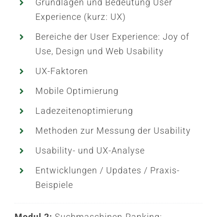
Grundlagen und Bedeutung User
Experience (kurz: UX)
Bereiche der User Experience: Joy of
Use, Design und Web Usability
UX-Faktoren
Mobile Optimierung
Ladezeitenoptimierung
Methoden zur Messung der Usability
Usability- und UX-Analyse
Entwicklungen / Updates / Praxis-
Beispiele
Modul 2:
Suchmaschinen-Ranking: