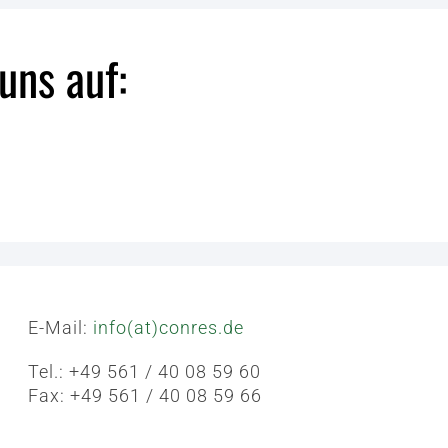
uns auf:
E-Mail:
info(at)conres.de
Tel.: +49 561 / 40 08 59 60
Fax: +49 561 / 40 08 59 66