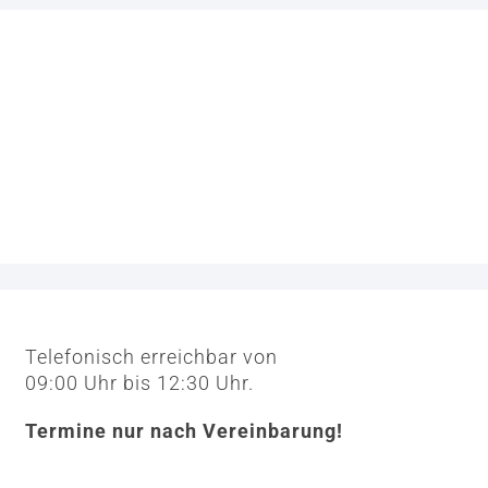
Telefonisch erreichbar von
09:00 Uhr bis 12:30 Uhr.
Termine nur nach Vereinbarung!