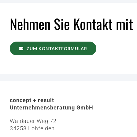
Nehmen Sie Kontakt mit 
ZUM KONTAKTFORMULAR
concept + result
Unternehmensberatung GmbH
Waldauer Weg 72
34253 Lohfelden