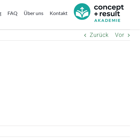
g
FAQ
Über uns
Kontakt
Zurück
Vor