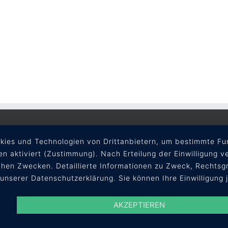
okies und Technologien von Drittanbietern, um bestimmte Fun
en aktiviert (Zustimmung). Nach Erteilung der Einwilligung v
hen Zwecken. Detaillierte Informationen zu Zweck, Rechtsgr
 unserer Datenschutzerklärung. Sie können Ihre Einwilligung 
AKZEPTIEREN