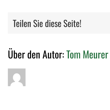
Teilen Sie diese Seite!
Über den Autor:
Tom Meurer