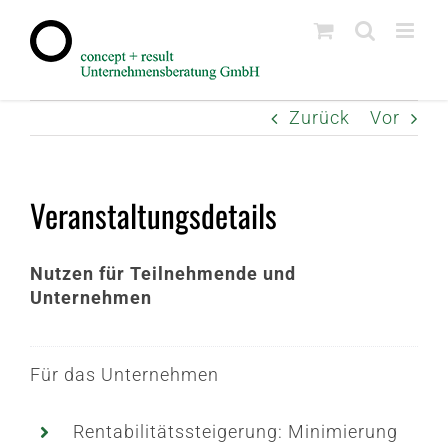
Zum
Inhalt
springen
Zurück
Vor
Veranstaltungsdetails
Nutzen für Teilnehmende und
Unternehmen
Für das Unternehmen
Rentabilitätssteigerung: Minimierung