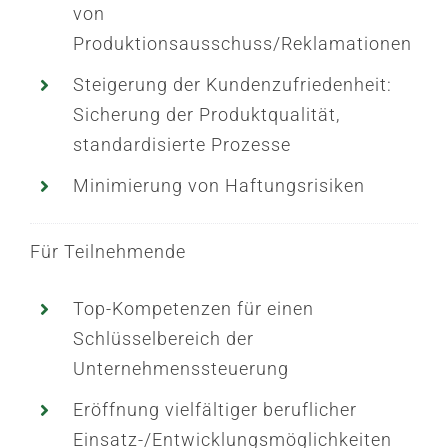
von
Produktionsausschuss/Reklamationen
Steigerung der Kundenzufriedenheit:
Sicherung der Produktqualität,
standardisierte Prozesse
Minimierung von Haftungsrisiken
Für Teilnehmende
Top-Kompetenzen für einen
Schlüsselbereich der
Unternehmenssteuerung
Eröffnung vielfältiger beruflicher
Einsatz-/Entwicklungsmöglichkeiten