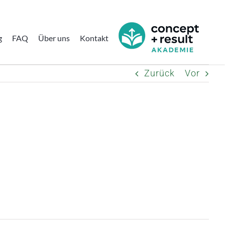
g
FAQ
Über uns
Kontakt
Zurück
Vor