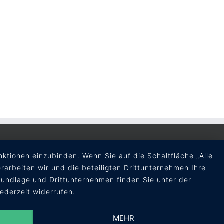
ktionen einzubinden. Wenn Sie auf die Schaltfläche „Alle
erarbeiten wir und die beteiligten Drittunternehmen Ihre
undlage und Drittunternehmen finden Sie unter der
jederzeit widerrufen.
MEHR