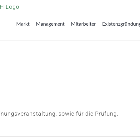
Markt
Management
Mitarbeiter
Existenzgründun
fnungsveranstaltung, sowie für die Prüfung.