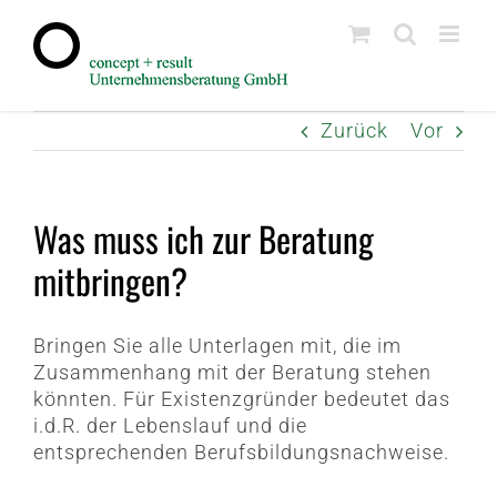
Zum
Inhalt
springen
Zurück
Vor
Was muss ich zur Beratung
mitbringen?
Bringen Sie alle Unterlagen mit, die im
Zusammenhang mit der Beratung stehen
könnten. Für Existenzgründer bedeutet das
i.d.R. der Lebenslauf und die
entsprechenden Berufsbildungsnachweise.