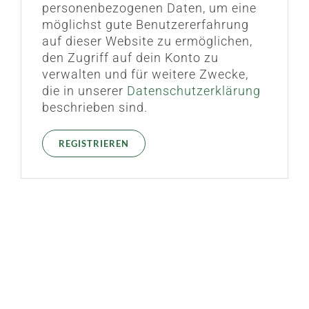
personenbezogenen Daten, um eine
möglichst gute Benutzererfahrung
auf dieser Website zu ermöglichen,
den Zugriff auf dein Konto zu
verwalten und für weitere Zwecke,
die in unserer
Datenschutzerklärung
beschrieben sind.
REGISTRIEREN