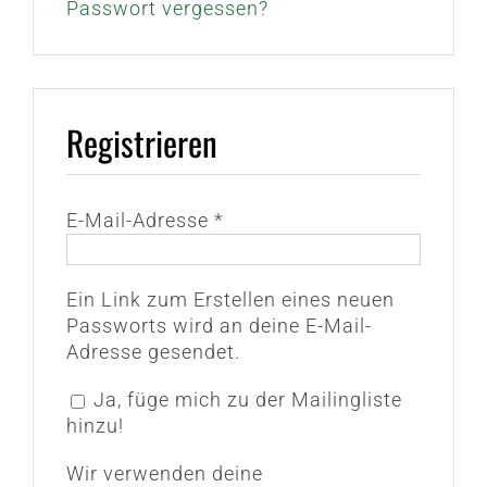
Passwort vergessen?
Registrieren
Erforderlich
E-Mail-Adresse
*
Ein Link zum Erstellen eines neuen
Passworts wird an deine E-Mail-
Adresse gesendet.
Ja, füge mich zu der Mailingliste
hinzu!
Wir verwenden deine